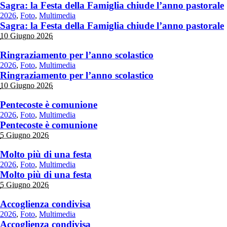
Sagra: la Festa della Famiglia chiude l’anno pastorale
2026
,
Foto
,
Multimedia
Sagra: la Festa della Famiglia chiude l’anno pastorale
10 Giugno 2026
Ringraziamento per l’anno scolastico
2026
,
Foto
,
Multimedia
Ringraziamento per l’anno scolastico
10 Giugno 2026
Pentecoste è comunione
2026
,
Foto
,
Multimedia
Pentecoste è comunione
5 Giugno 2026
Molto più di una festa
2026
,
Foto
,
Multimedia
Molto più di una festa
5 Giugno 2026
Accoglienza condivisa
2026
,
Foto
,
Multimedia
Accoglienza condivisa