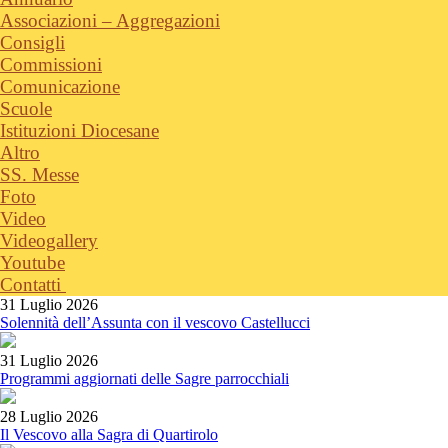
Associazioni – Aggregazioni
Consigli
Commissioni
Comunicazione
Scuole
Istituzioni Diocesane
Altro
SS. Messe
Foto
Video
Videogallery
Youtube
Contatti
31 Luglio 2026
Solennità dell’Assunta con il vescovo Castellucci
31 Luglio 2026
Programmi aggiornati delle Sagre parrocchiali
28 Luglio 2026
Il Vescovo alla Sagra di Quartirolo