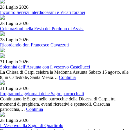
28 Luglio 2026
Incontro Servizi interdiocesani e Vicari foranei
28 Luglio 2026
Celebrazioni nella Festa del Perdono di Assisi
28 Luglio 2026
Ricordando don Francesco Cavazzuti
31 Luglio 2026
Solennità dell’Assunta con il vescovo Castellucci
La Chiesa di Carpi celebra la Madonna Assunta Sabato 15 agosto, alle
8, in Cattedrale, Santa Messa…
Continua
31 Luglio 2026
Programmi aggiornati delle Sagre parrocchiali
Continuano le Sagre nelle parrocchie della Diocesi di Carpi, tra
momenti di preghiera, eventi ricreativi e spettacoli. Ciascuna
parrocchia,…
Continua
28 Luglio 2026
Il Vescovo alla Sagra di Quartirolo